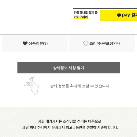
상품리뷰(3)
조리/주문/포장안내
상세정보 새창 열기
상세 정보를 확대해 보실 수 있습니다.