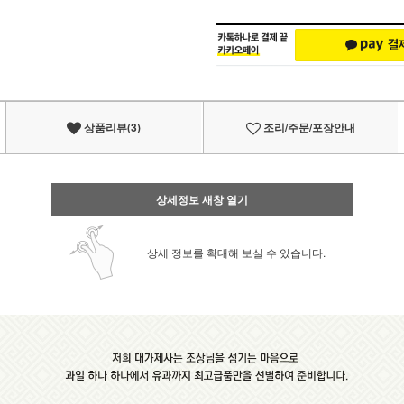
상품리뷰(3)
조리/주문/포장안내
상세정보 새창 열기
상세 정보를 확대해 보실 수 있습니다.