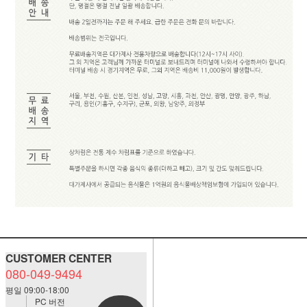
CUSTOMER CENTER
080-049-9494
평일 09:00-18:00
PC 버전