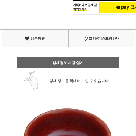
상품리뷰
조리/주문/포장안내
상세정보 새창 열기
상세 정보를 확대해 보실 수 있습니다.