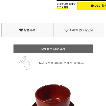
상품리뷰
조리/주문/포장안내
상세정보 새창 열기
상세 정보를 확대해 보실 수 있습니다.