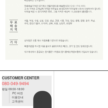
CUSTOMER CENTER
080-049-9494
평일 09:00-18:00
PC 버전
이용안내
BANK
고객센터
ACCOUNT
예금주:정