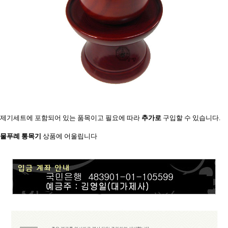
제기세트에 포함되어 있는 품목이고 필요에 따라
추가로
구입할 수
있습니다.
물푸례 통목기
상품에 어울립니다