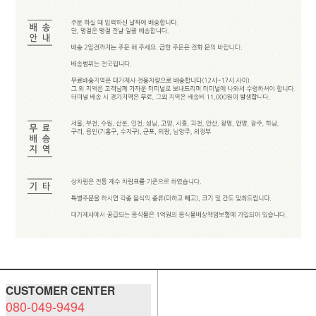
CUSTOMER CENTER
080-049-9494