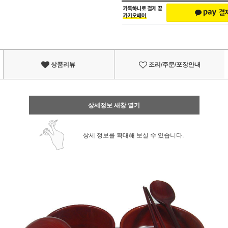
상품리뷰
조리/주문/포장안내
상세정보 새창 열기
상세 정보를 확대해 보실 수 있습니다.