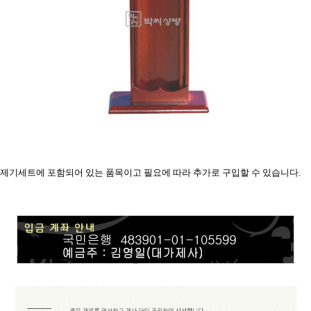
제기세트에 포함되어 있는 품목이고 필요에 따라 추가로 구입할 수 있습니다.