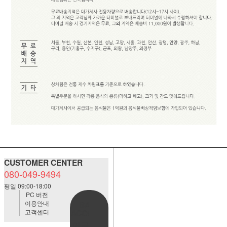
CUSTOMER CENTER
080-049-9494
평일 09:00-18:00
PC 버전
이용안내
BANK
고객센터
ACCOUNT
예금주:정