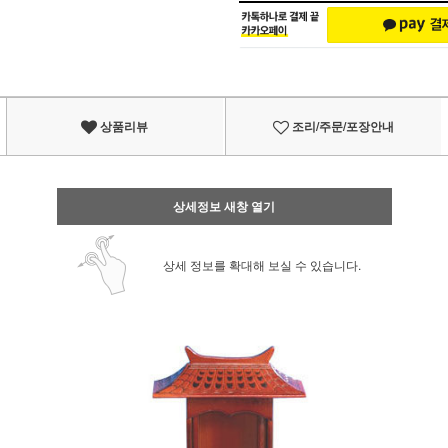
상품리뷰
조리/주문/포장안내
상세정보 새창 열기
상세 정보를 확대해 보실 수 있습니다.