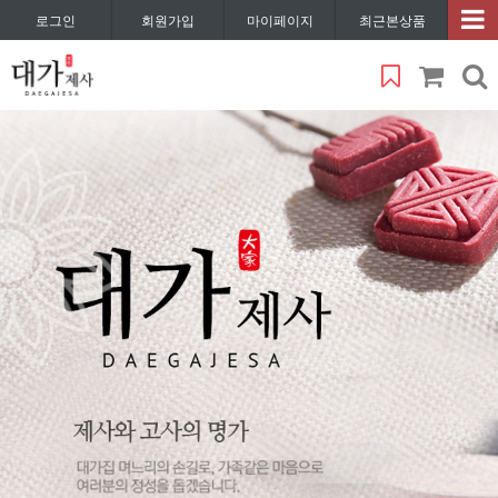
로그인
회원가입
마이페이지
최근본상품