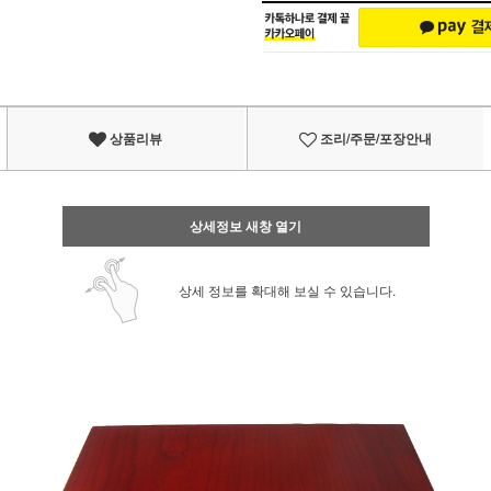
상품리뷰
조리/주문/포장안내
상세정보 새창 열기
상세 정보를 확대해 보실 수 있습니다.