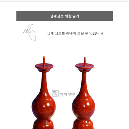
상세정보 새창 열기
상세 정보를 확대해 보실 수 있습니다.