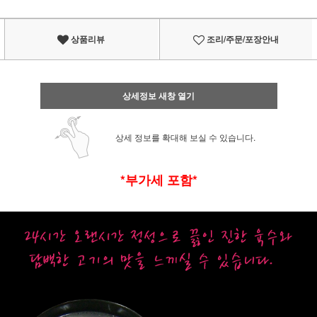
상품리뷰
조리/주문/포장안내
상세정보 새창 열기
상세 정보를 확대해 보실 수 있습니다.
*부가세 포함*