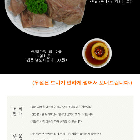
(우설은 드시기 편하게 썰어서 보내드립니다.)