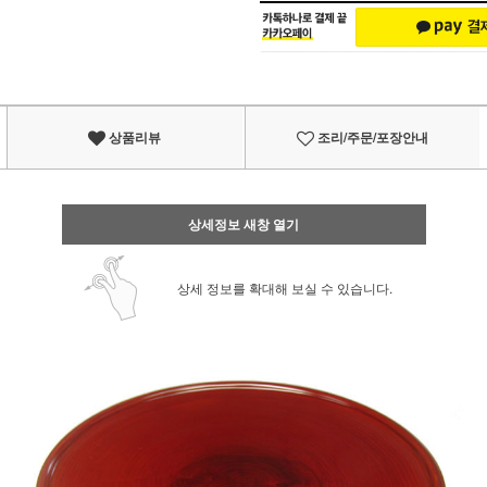
상품리뷰
조리/주문/포장안내
상세정보 새창 열기
상세 정보를 확대해 보실 수 있습니다.