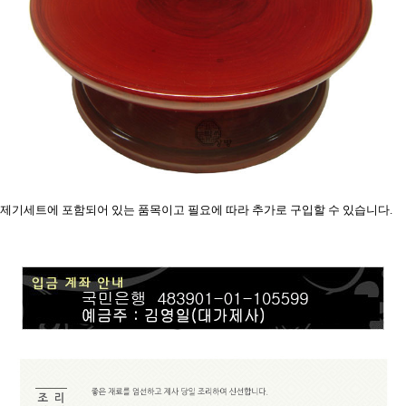
제기세트에 포함되어 있는 품목이고 필요에 따라 추가로 구입할 수 있습니다.