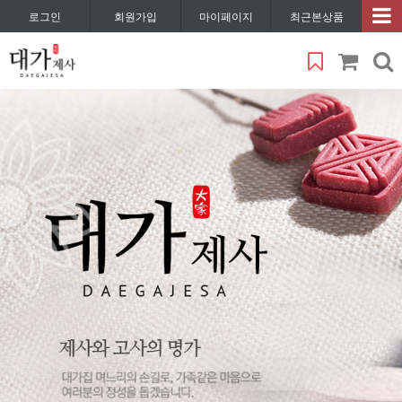
로그인
회원가입
마이페이지
최근본상품