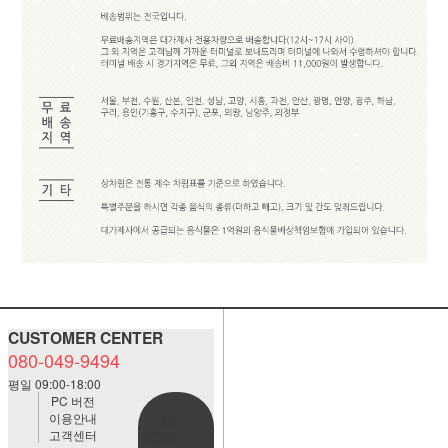
CUSTOMER CENTER
080-049-9494
평일 09:00-18:00
PC 버전
이용안내
BANK
고객센터
ACCOUNT