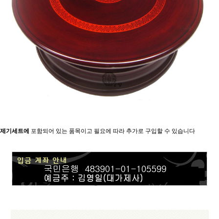
제기세트에
포함되어 있는 품목이고 필요에 따라 추가로 구입할 수 있습니다