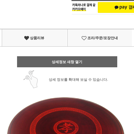
상품리뷰
조리/주문/포장안내
상세정보 새창 열기
상세 정보를 확대해 보실 수 있습니다.