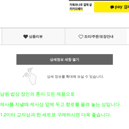
상품리뷰
조리/주문/포장안내
상세정보 새창 열기
상세 정보를 확대해 보실 수 있습니다.
남원 밥상 장인의 혼이 깃든 제품으로
제사를 지낼때 제사상 앞에 두고 향로를 올려 놓는 상입니다.
1.2미터 교자상과 한 세트로 구매하시면 더욱 좋습니다.