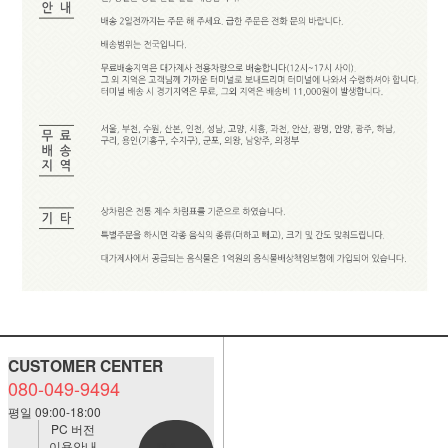
CUSTOMER CENTER
080-049-9494
평일 09:00-18:00
PC 버전
이용안내