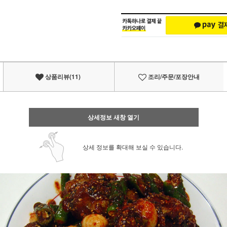
상품리뷰(11)
조리/주문/포장안내
상세정보 새창 열기
상세 정보를 확대해 보실 수 있습니다.