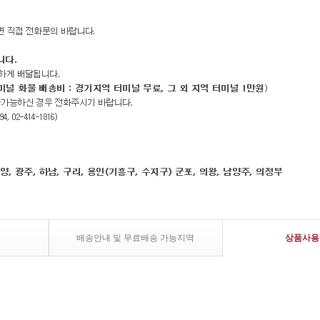
배송안내 및 무료배송 가능지역
상품사용