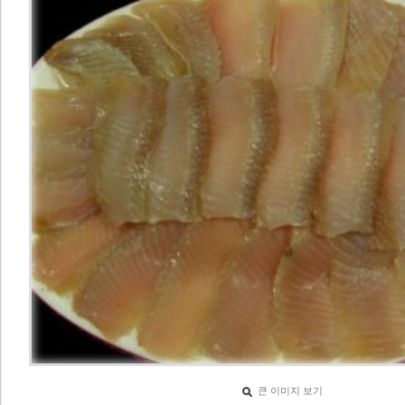
큰 이미지 보기