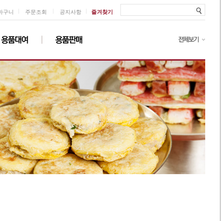
ㅣ
ㅣ
ㅣ
바구니
주문조회
공지사항
즐겨찾기