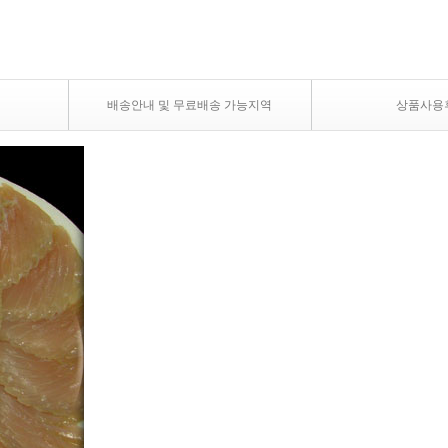
배송안내 및 무료배송 가능지역
상품사용