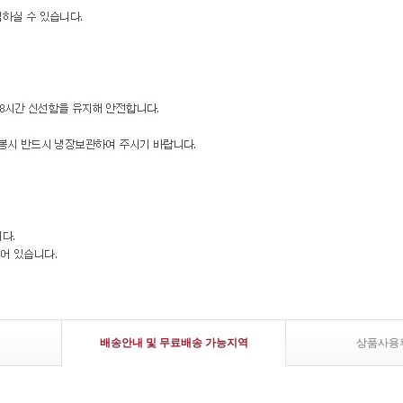
배송안내 및 무료배송 가능지역
상품사용