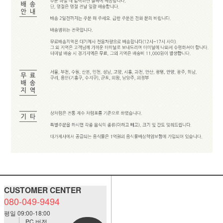
CUSTOMER CENTER
080-049-9494
평일 09:00-18:00
PC 버전