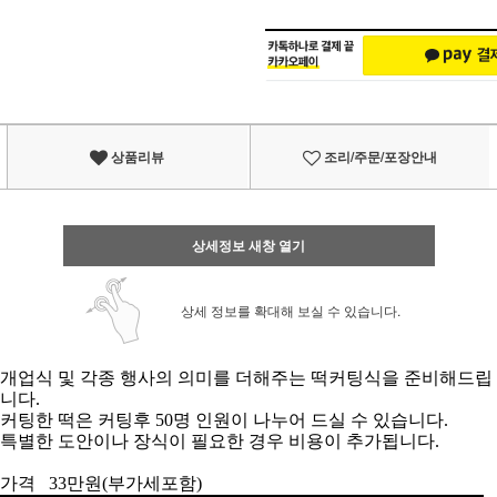
상품리뷰
조리/주문/포장안내
상세정보 새창 열기
상세 정보를 확대해 보실 수 있습니다.
개업식 및 각종 행사의 의미를 더해주는 떡커팅식을 준비해드립
니다.
커팅한 떡은 커팅후 50명 인원이 나누어 드실 수 있습니다.
특별한 도안이나 장식이 필요한 경우 비용이 추가됩니다.
가격 33만원(부가세포함)