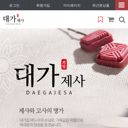
로그인
회원가입
마이페이지
최근본상품