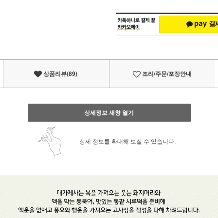
상품리뷰(89)
조리/주문/포장안내
상세정보 새창 열기
상세 정보를 확대해 보실 수 있습니다.