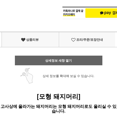
상품리뷰
조리/주문/포장안내
상세정보 새창 열기
상세 정보를 확대해 보실 수 있습니다.
[모형 돼지머리]
고사상에 올라가는 돼지머리는 모형 돼지머리로도 올리실 수 있
습니다.