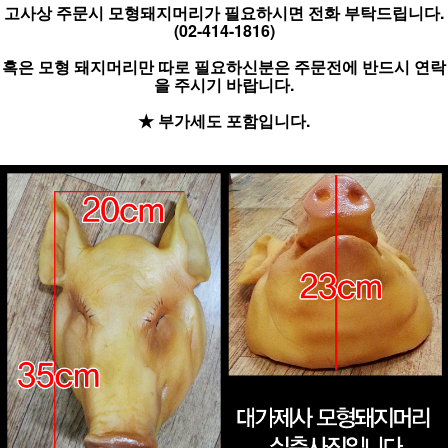
고사상 주문시 모형돼지머리가 필요하시면 전화 부탁드립니다.
(02-414-1816)
혹은 모형 돼지머리만 따로 필요하신분은
주문전에 반드시 연락
을 주시기 바랍니다.
★ 부가세도 포함입니다.