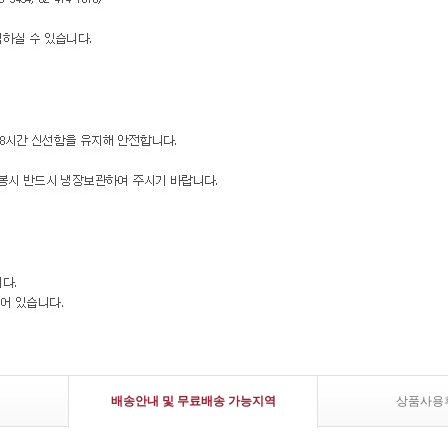
배송안내 및 무료배송 가능지역
상품사용