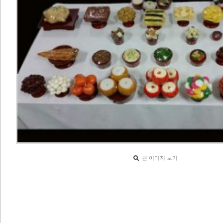
큰 이미지 보기