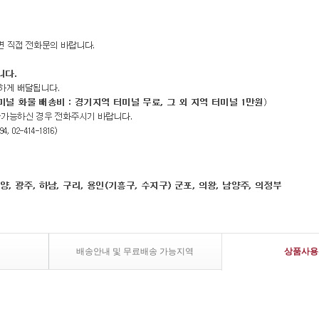
배송안내 및 무료배송 가능지역
상품사용