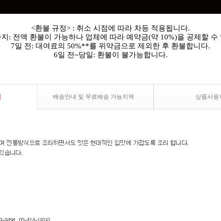
<환불 규정> : 취소 시점에 따라 차등 적용됩니다.
까지: 전액 환불이 가능하나 업체에 따라 예약금(약 10%)을 공제할 수
7일 전: 대여료의 50%**를 위약금으로 제외한 후 환불합니다.
6일 전~당일: 환불이 불가능합니다.
내
배송안내 및 무료배송 가능지역
상품사용