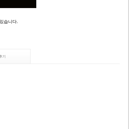
 있습니다.
후기