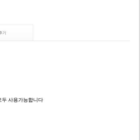
후기
 모두 사용가능합니다