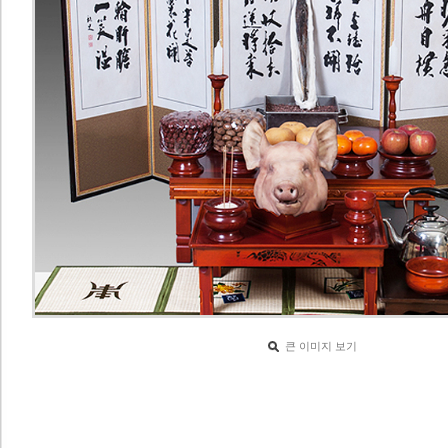
큰 이미지 보기