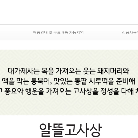
배송안내 및 무료배송 가능지역
상품사용