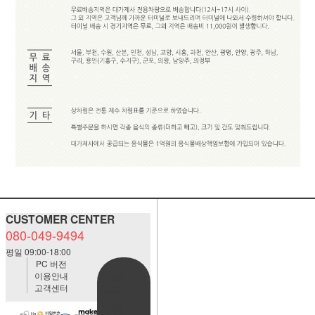
CUSTOMER CENTER
080-049-9494
평일 09:00-18:00
PC 버전
이용안내
BANK
고객센터
ACCOUNT
예금주:정