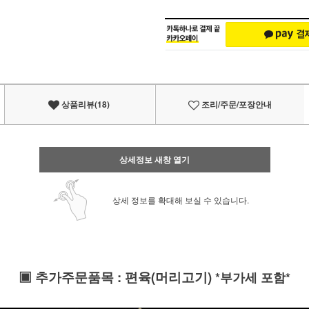
상품리뷰(18)
조리/주문/포장안내
상세정보 새창 열기
상세 정보를 확대해 보실 수 있습니다.
▣
추가주문품목
:
편육(머리고기)
*부가세 포함*