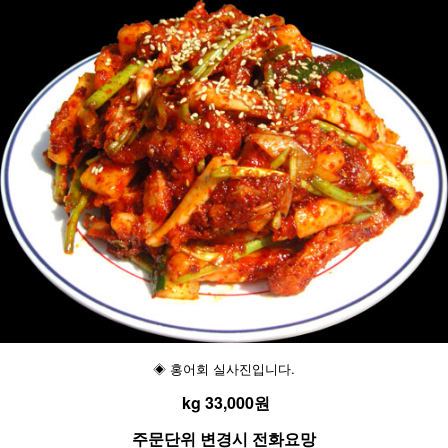
◈ 홍어회 실사진입니다.
kg 33,000원
주문단위 변경시 전화요망