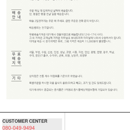
CUSTOMER CENTER
080-049-9494