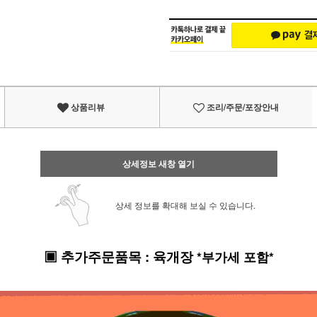
상품리뷰
조리/주문/포장안내
상세정보 새창 열기
상세 정보를 확대해 보실 수 있습니다.
▣
추가주문품목
:
육개장
*부가세 포함*