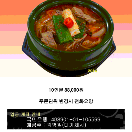
10인분 88,000원
주문단위 변경시 전화요망