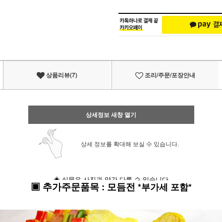
상품리뷰(7)
조리/주문/포장안내
상세정보 새창 열기
상세 정보를 확대해 보실 수 있습니다.
◈ 실물은 사진과 약간 다를 수 있습니다
▣
추가주문품목
:
모듬전
*부가세 포함*