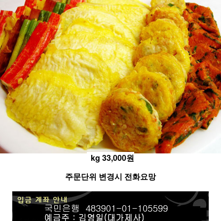
kg 33,000원
주문단위 변경시 전화요망