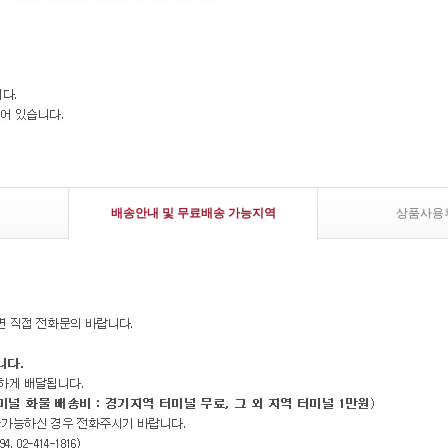
배송안내 및 무료배송 가능지역
상품사용