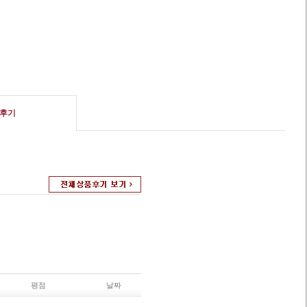
후기
평점
날짜