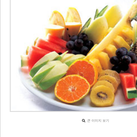
큰 이미지 보기