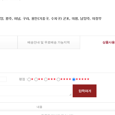
배송안내 및 무료배송 가능지역
상품사용
평점 :
★
★★
★★★
★★★★
★★★★★
내용