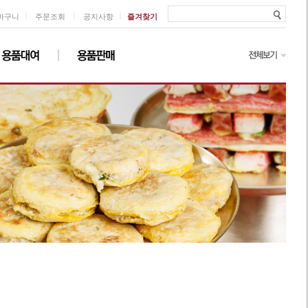
ㅣ
ㅣ
ㅣ
바구니
주문조회
공지사항
즐겨찾기