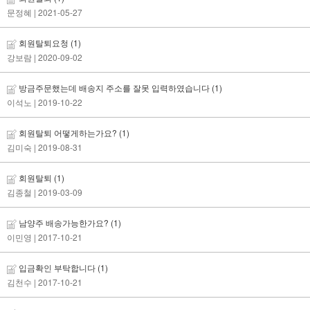
문정혜
| 2021-05-27
회원탈퇴요청
(1)
강보람
| 2020-09-02
방금주문했는데 배송지 주소를 잘못 입력하였습니다
(1)
이석노
| 2019-10-22
회원탈퇴 어떻게하는가요?
(1)
김미숙
| 2019-08-31
회원탈퇴
(1)
김종철
| 2019-03-09
남양주 배송가능한가요?
(1)
이민영
| 2017-10-21
입금확인 부탁합니다
(1)
김천수
| 2017-10-21