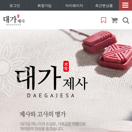
로그인
회원가입
마이페이지
최근본상품