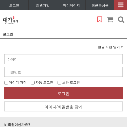
로그인
회원가입
마이페이지
최근본상품
로그인
한글 자판 열기
아이디 저장
자동 로그인
보안 로그인
로그인
아이디/비밀번호 찾기
비회원이신가요?