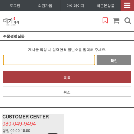
로그인
회원가입
마이페이지
최근본상품
주문관련질문
게시글 작성 시 입력한 비밀번호를 입력해 주세요.
확인
목록
취소
CUSTOMER CENTER
080-049-9494
평일 09:00-18:00