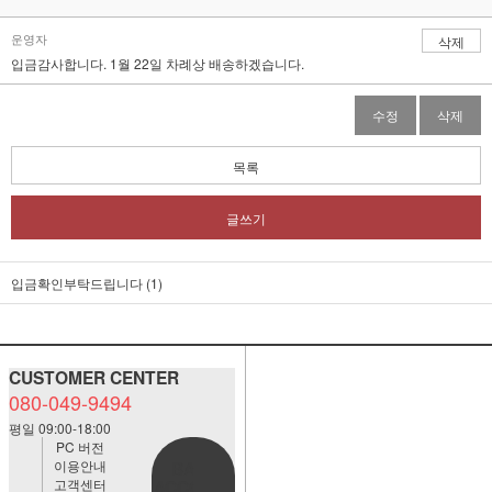
운영자
삭제
입금감사합니다. 1월 22일 차례상 배송하겠습니다.
수정
삭제
목록
글쓰기
입금확인부탁드립니다 (1)
CUSTOMER CENTER
080-049-9494
평일 09:00-18:00
PC 버전
이용안내
BANK
고객센터
ACCOUNT