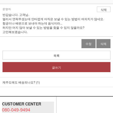
운영자
삭제
반갑습니다. 고객님.
멀리서 연락주셨는데 안타깝게 아직은 보낼 수 있는 방법이 여의치가 않네요.
항공이나 배편으로 보내야 하는데 음식이라...
하지만 머지 않아 보낼 수 있는 방법을 찾을 수 있지 않을까요?
고민해보겠습니다.
수정
삭제
목록
글쓰기
제주도에도 배송되나요? (1)
CUSTOMER CENTER
080-049-9494