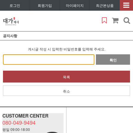
로그인
회원가입
마이페이지
최근본상품
공지사항
게시글 작성 시 입력한 비밀번호를 입력해 주세요.
확인
목록
취소
CUSTOMER CENTER
080-049-9494
평일 09:00-18:00