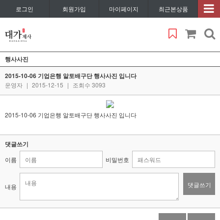
로그인
회원가입
마이페이지
최근본상품
행사사진
2015-10-06 기업은행 알토배구단 행사사진 입니다
운영자
|
2015-12-15
|
조회수 3093
2015-10-06 기업은행 알토배구단 행사사진 입니다
댓글쓰기
이름
비밀번호
댓글쓰기
내용