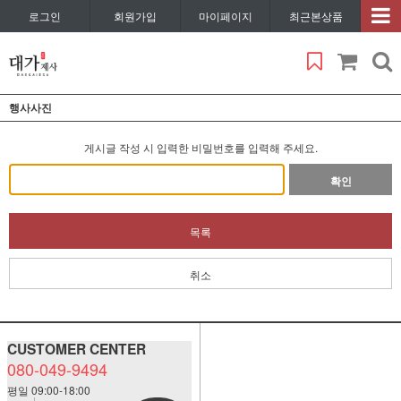
로그인
회원가입
마이페이지
최근본상품
행사사진
게시글 작성 시 입력한 비밀번호를 입력해 주세요.
확인
목록
취소
CUSTOMER CENTER
080-049-9494
평일 09:00-18:00