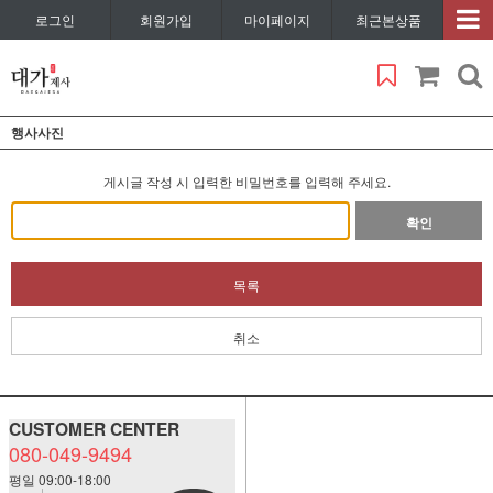
로그인
회원가입
마이페이지
최근본상품
행사사진
게시글 작성 시 입력한 비밀번호를 입력해 주세요.
확인
목록
취소
CUSTOMER CENTER
080-049-9494
평일 09:00-18:00