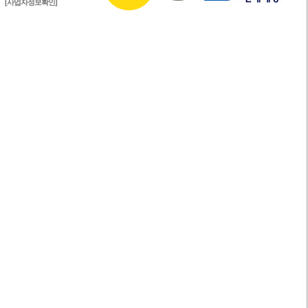
[사업자정보확인]