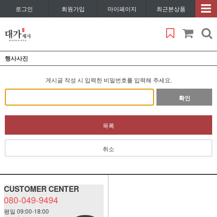
로그인
회원가입
마이페이지
최근본상품
행사사진
게시글 작성 시 입력한 비밀번호를 입력해 주세요.
확인
목록
취소
CUSTOMER CENTER
080-049-9494
평일 09:00-18:00