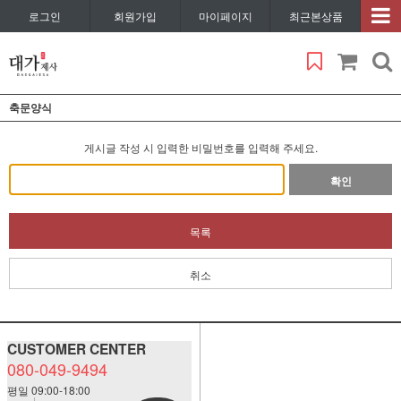
로그인
회원가입
마이페이지
최근본상품
축문양식
게시글 작성 시 입력한 비밀번호를 입력해 주세요.
확인
목록
취소
CUSTOMER CENTER
080-049-9494
평일 09:00-18:00