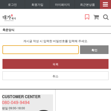
로그인
회원가입
마이페이지
최근본상품
축문양식
게시글 작성 시 입력한 비밀번호를 입력해 주세요.
확인
목록
취소
CUSTOMER CENTER
080-049-9494
평일 09:00-18:00