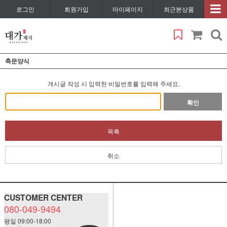
로그인
회원가입
마이페이지
최근본상품
축문양식
게시글 작성 시 입력한 비밀번호를 입력해 주세요.
확인
목록
취소
CUSTOMER CENTER
080-049-9494
평일 09:00-18:00