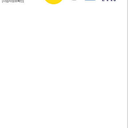
[사업자정보확인]