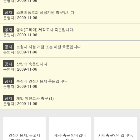
운영자 | 2009-11-06
공지
스포츠동호회 성공기원 축문입니다
운영자 | 2009-11-06
공지
영화(드라마) 제작고사 축문입니다.
운영자 | 2009-11-06
공지
보험사 지점 개점 또는 이전 축문입니다
운영자 | 2009-11-06
공지
상량식 축문입니다
운영자 | 2009-11-06
공지
수전식 안전기원제 축문입니다
운영자 | 2009-11-06
공지
개업 이전고사 축문 (1)
운영자 | 2009-11-06
안전기원제, 금고제
제사 축문 양식입니
시제축문양식입니다.