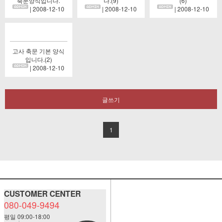
축문양식입니다.
다.(9)
(6)
| 2008-12-10
| 2008-12-10
| 2008-12-10
고사 축문 기본 양식
입니다.(2)
| 2008-12-10
글쓰기
1
CUSTOMER CENTER
080-049-9494
평일 09:00-18:00