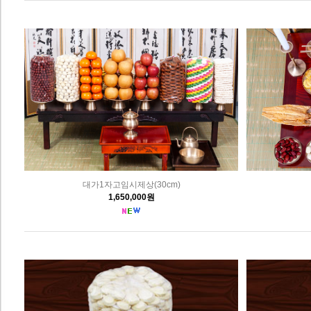
대가1자고임시제상(30cm)
1,650,000원