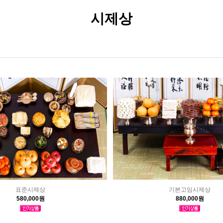
시제상
표준시제상
기본고임시제상
580,000원
880,000원