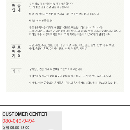
CUSTOMER CENTER
080-049-9494
평일 09:00-18:00