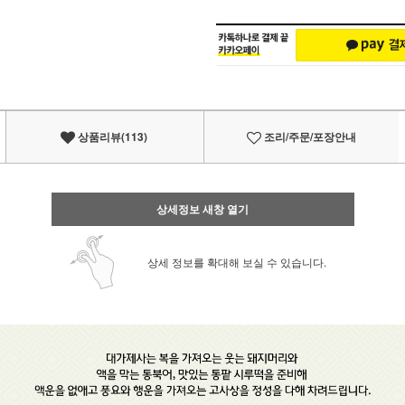
상품리뷰(113)
조리/주문/포장안내
상세정보 새창 열기
상세 정보를 확대해 보실 수 있습니다.