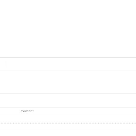
Content