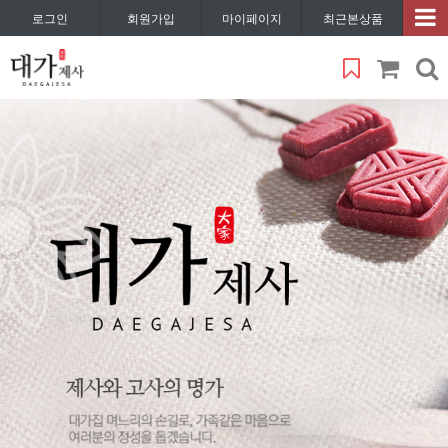
로그인
회원가입
마이페이지
최근본상품