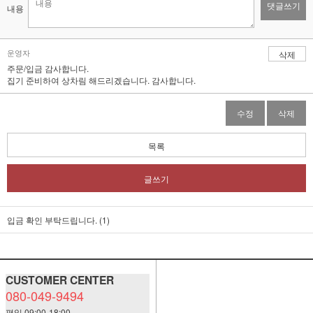
댓글쓰기
내용
운영자
삭제
주문/입금 감사합니다.
집기 준비하여 상차림 해드리겠습니다. 감사합니다.
수정
삭제
목록
글쓰기
입금 확인 부탁드립니다. (1)
CUSTOMER CENTER
080-049-9494
평일 09:00-18:00